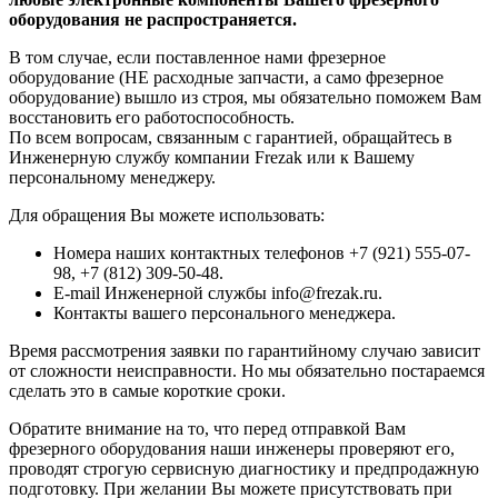
оборудования не распространяется.
В том случае, если поставленное нами фрезерное
оборудование (НЕ расходные запчасти, а само фрезерное
оборудование) вышло из строя, мы обязательно поможем Вам
восстановить его работоспособность.
По всем вопросам, связанным с гарантией, обращайтесь в
Инженерную службу компании Frezak или к Вашему
персональному менеджеру.
Для обращения Вы можете использовать:
Номера наших контактных телефонов +7 (921) 555-07-
98, +7 (812) 309-50-48.
E-mail Инженерной службы info@frezak.ru.
Контакты вашего персонального менеджера.
Время рассмотрения заявки по гарантийному случаю зависит
от сложности неисправности. Но мы обязательно постараемся
сделать это в самые короткие сроки.
Обратите внимание на то, что перед отправкой Вам
фрезерного оборудования наши инженеры проверяют его,
проводят строгую сервисную диагностику и предпродажную
подготовку. При желании Вы можете присутствовать при