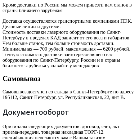
Кроме доставки по России мы можем привезти вам станок в
страны ближнего зарубежья.
Доставка осуществляется транспортными компаниями ПЭК,
Деловые линии и другими.
Стоимость доставки лазерного оборудования по Санкт-
Петербуру в пределах КАД зависит от его веса и габаритов.
Чем больше станок, тем больше стоимость доставки.
Минимальная — 700 рублей, максимальная — 6200 рублей.
Точную стоимость доставки заинтересовавшего вас
оборудования по Санкт-Петербургу, России и в страны
ближнего зарубежья узнавайте у менеджеров.
Самовывоз
Самовывоз доступен со склада в Санкт-Петербурге по адресу
195112, Санкт-Петербург, ул. Республиканская, 22, лит В.
Документооборот
Оригиналы следующих документов: договор, счет, акт
приема-передачи, товарная накладная ТОРГ-12,
спецификация передаются вам с Вашим заказом.