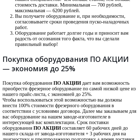
стоимость доставки. Минимальная — 700 рублей,
максимальная — 6200 рублей.
Вы получаете оборудование и, при необходимости,
согласовываете сроки проведения пуско-наладочных
работ.
Оборудование работает долгие годы и приносит вам
радость от осознания того факта, что вы сделали
правильный выбор!
Покупка оборудования ПО АКЦИИ
— экономия до 25%
Покупка оборудования
ПО АКЦИИ
дает вам возможность
приобрести фрезерное оборудование по самой низкой цене из
нашего прайс-листа, с экономией до 25%.
Чтобы воспользоваться этой возможностью вы должны
внести 100% стоимости фрезерного оборудования в
соответствии с условиями договора. Далее мы заказываем для
вас оборудование на нашем заводе-изготовителе в
интересующей вас комплектации. Срок поставки
оборудования
ПО АКЦИИ
составляет 60 рабочих дней до
нашего склада от завода-изготовителя + 3 рабочих дня на
диагностику и предпродажную подготовку + время доставки