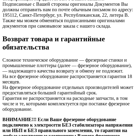
Подписанные с Вашей стороны оригиналы Документов Вы
должны отправить нам по почте обычным письмом по адресу:
195112, Санкт-Петербург, ул. Республиканская, 22, литера В.
Также мы можем обменяться подписанными оригиналами
документов при самовывозе заказа с нашего склада.
Возврат товара и гарантийные
обязательства
Сложное техническое оборудование — фрезерные станки и
промышленные плоттеры (далее — фрезерное оборудование),
— надлежащего качества возврату и обмену не подлежит.
На все фрезерное оборудование распространяется гарантия 18
месяцев.
На фрезерное оборудование отдельных производителей может
предоставляться больший гарантийный срок.
Гарантия не распространяется на расходные запчасти, в том
числе и те, которыми комплектуется при поставке фрезерное
оборудование.
ВНИМАНИЕ!!! Если Ваше фрезерное оборудование
подключено к электросети БЕЗ стабилизатора напряжения
или ИБП и БЕЗ правильного заземления, то гарантия на
любые электронные компоненты Вашего фрезерного