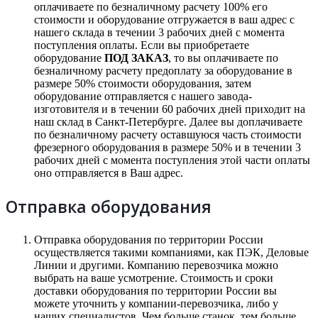
оплачиваете по безналичному расчету 100% его
стоимости и оборудование отгружается в ваш адрес с
нашего склада в течении 3 рабочих дней с момента
поступления оплаты. Если вы приобретаете
оборудование
ПОД ЗАКАЗ
, то вы оплачиваете по
безналичному расчету предоплату за оборудование в
размере 50% стоимости оборудования, затем
оборудование отправляется с нашего завода-
изготовителя и в течении 60 рабочих дней приходит на
наш склад в Санкт-Петербурге. Далее вы доплачиваете
по безналичному расчету оставшуюся часть стоимости
фрезерного оборудования в размере 50% и в течении 3
рабочих дней с момента поступления этой части оплаты
оно отправляется в Ваш адрес.
Отправка оборудования
Отправка оборудования по территории России
осуществляется такими компаниями, как ПЭК, Деловые
Линии и другими. Компанию перевозчика можно
выбрать на ваше усмотрение. Стоимость и сроки
доставки оборудования по территории России вы
можете уточнить у компании-перевозчика, либо у
наших специалистов. Чем больше станок, тем больше