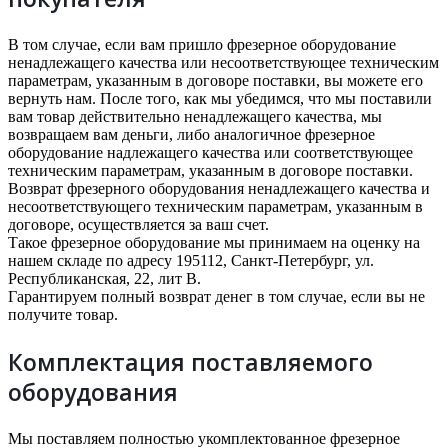
В том случае, если вам пришло фрезерное оборудование
ненадлежащего качества или несоответствующее техническим
параметрам, указанным в договоре поставки, вы можете его
вернуть нам. После того, как мы убедимся, что мы поставили
вам товар действительно ненадлежащего качества, мы
возвращаем вам деньги, либо аналогичное фрезерное
оборудование надлежащего качества или соответствующее
техническим параметрам, указанным в договоре поставки.
Возврат фрезерного оборудования ненадлежащего качества и
несоответствующего техническим параметрам, указанным в
договоре, осуществляется за ваш счет.
Такое фрезерное оборудование мы принимаем на оценку на
нашем складе по адресу 195112, Санкт-Петербург, ул.
Республиканская, 22, лит В.
Гарантируем полный возврат денег в том случае, если вы не
получите товар.
Комплектация поставляемого
оборудования
Мы поставляем полностью укомплектованное фрезерное