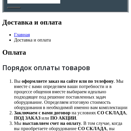
Доставка и оплата
Главная
Доставка и оплата
Оплата
Порядок оплаты товаров
Вы
оформляете заказ на сайте или по телефону
. Мы
вместе с вами определяем ваши потребности и в
процессе общения вместе выбираем идеально
подходящее под решение поставленных задач
оборудование. Определяем итоговую стоимость
оборудования в необходимой именно вам комплектации
Заключаем с вами договор
на условиях
СО СКЛАДА
,
ПОД ЗАКАЗ
или
ПО АКЦИИ
.
Мы
выставляем счет на оплату
. В том случае, когда
вы приобретаете оборудование
СО СКЛАДА
, вы