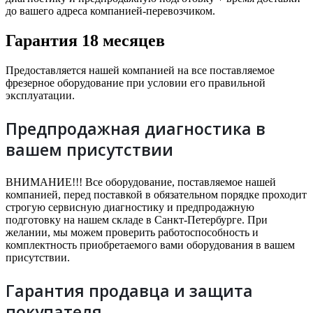
до вашего адреса компанией-перевозчиком.
Гарантия 18 месяцев
Предоставляется нашей компанией на все поставляемое
фрезерное оборудование при условии его правильной
эксплуатации.
Предпродажная диагностика в
вашем присутствии
ВНИМАНИЕ!!! Все оборудование, поставляемое нашей
компанией, перед поставкой в обязательном порядке проходит
строгую сервисную диагностику и предпродажную
подготовку на нашем складе в Санкт-Петербурге. При
желании, мы можем проверить работоспособность и
комплектность приобретаемого вами оборудования в вашем
присутствии.
Гарантия продавца и защита
покупателя