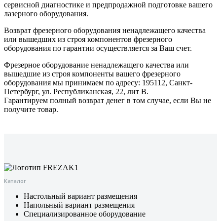
сервисной диагностике и предпродажной подготовке вашего
лазерного оборудования.
Возврат фрезерного оборудования ненадлежащего качества
или вышедших из строя компонентов фрезерного
оборудования по гарантии осуществляется за Ваш счет.
Фрезерное оборудование ненадлежащего качества или
вышедшие из строя компоненты вашего фрезерного
оборудования мы принимаем по адресу: 195112, Санкт-
Петербург, ул. Республиканская, 22, лит В.
Гарантируем полный возврат денег в том случае, если Вы не
получите товар.
Каталог
Настольный вариант размещения
Напольный вариант размещения
Специализированное оборудование