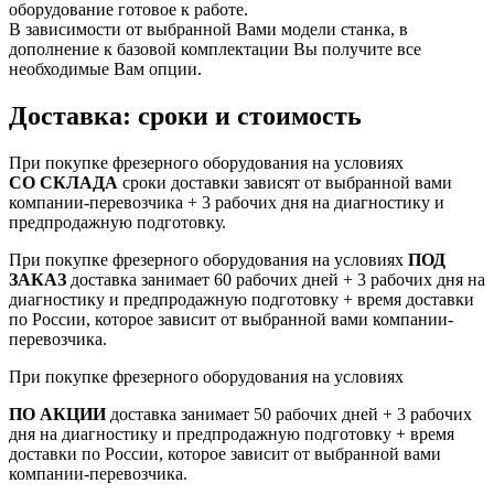
оборудование готовое к работе.
В зависимости от выбранной Вами модели станка, в
дополнение к базовой комплектации Вы получите все
необходимые Вам опции.
Доставка: сроки и стоимость
При покупке фрезерного оборудования на условиях
СО СКЛАДА
сроки доставки зависят от выбранной вами
компании-перевозчика + 3 рабочих дня на диагностику и
предпродажную подготовку.
При покупке фрезерного оборудования на условиях
ПОД
ЗАКАЗ
доставка занимает 60 рабочих дней + 3 рабочих дня на
диагностику и предпродажную подготовку + время доставки
по России, которое зависит от выбранной вами компании-
перевозчика.
При покупке фрезерного оборудования на условиях
ПО АКЦИИ
доставка занимает 50 рабочих дней + 3 рабочих
дня на диагностику и предпродажную подготовку + время
доставки по России, которое зависит от выбранной вами
компании-перевозчика.