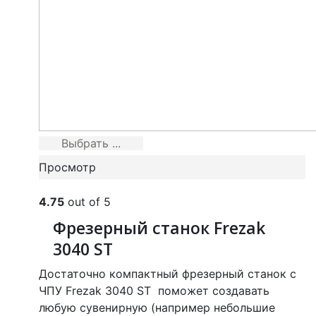
Выбрать ...
Просмотр
4.75
out of 5
Фрезерный станок Frezak
3040 ST
Достаточно компактный фрезерный станок с
ЧПУ Frezak 3040 ST поможет создавать
любую сувенирную (например небольшие