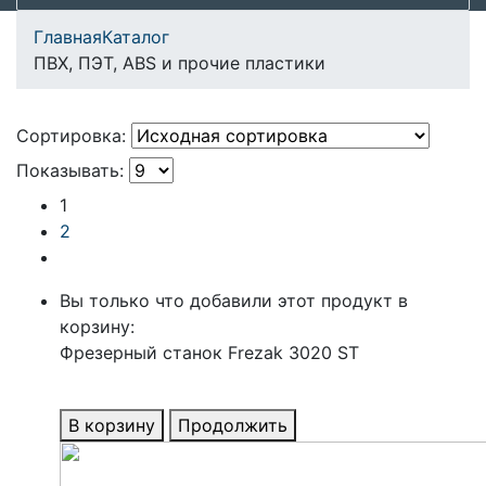
Главная
Каталог
ПВХ, ПЭТ, ABS и прочие пластики
Сортировка:
Показывать:
1
2
Вы только что добавили этот продукт в
корзину:
Фрезерный станок Frezak 3020 ST
В корзину
Продолжить