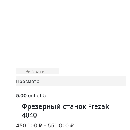
Выбрать ...
Просмотр
5.00
out of 5
Фрезерный станок Frezak
4040
450 000
₽
–
550 000
₽