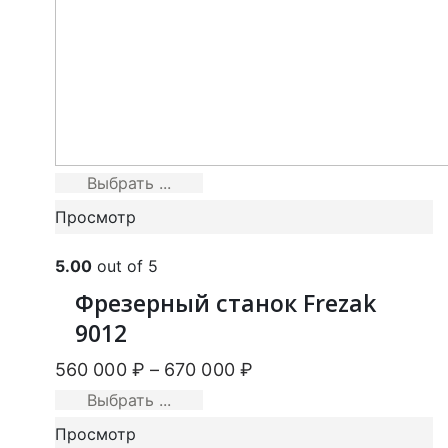
Выбрать ...
Просмотр
5.00
out of 5
Фрезерный станок Frezak
9012
560 000
₽
–
670 000
₽
Выбрать ...
Просмотр