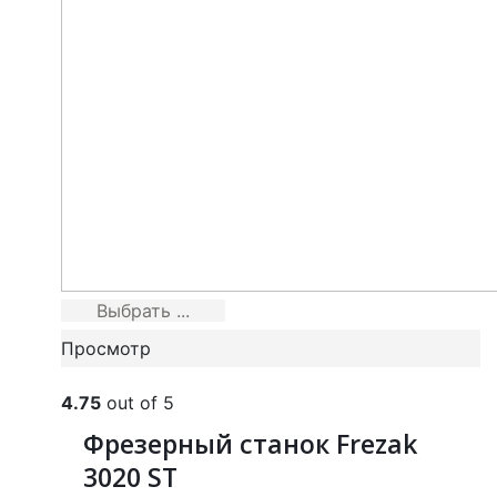
Выбрать ...
Просмотр
4.75
out of 5
Фрезерный станок Frezak
3020 ST