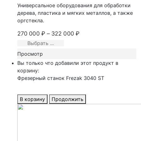
Универсальное оборудования для обработки
дерева, пластика и мягких металлов, а также
оргстекла.
270 000
₽
–
322 000
₽
Выбрать ...
Просмотр
Вы только что добавили этот продукт в
корзину:
Фрезерный станок Frezak 3040 ST
В корзину
Продолжить