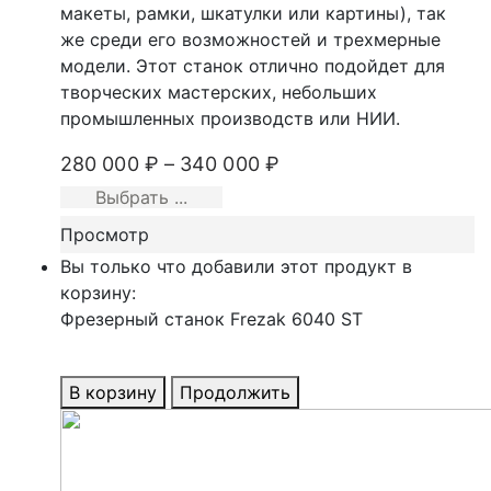
макеты, рамки, шкатулки или картины), так
же среди его возможностей и трехмерные
модели. Этот станок отлично подойдет для
творческих мастерских, небольших
промышленных производств или НИИ.
280 000
₽
–
340 000
₽
Выбрать ...
Просмотр
Вы только что добавили этот продукт в
корзину:
Фрезерный станок Frezak 6040 ST
В корзину
Продолжить