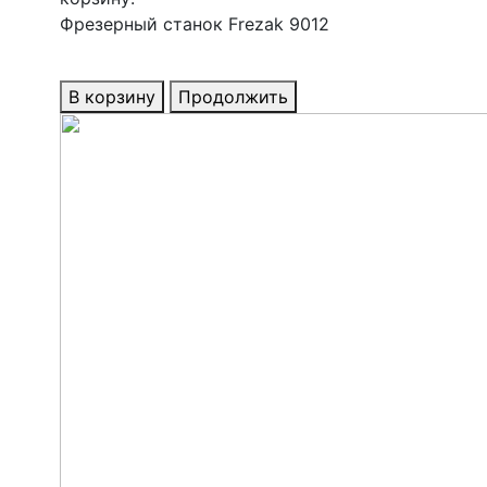
Фрезерный станок Frezak 9012
В корзину
Продолжить