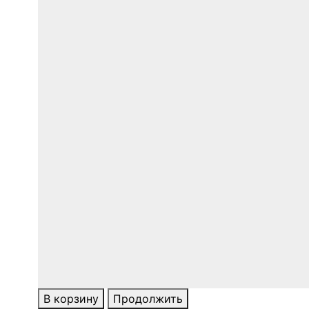
В корзину
Продолжить