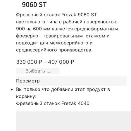
9060 ST
Фрезерный станок Frezak 9060 ST
настольного типа с рабочей поверхностью
900 на 600 мм является среднеформатным
фрезерно – гравировальным станком и
подходит для мелкосерийного и
среднесерийного производства.
330 000
₽
–
407 000
₽
Выбрать ...
Просмотр
Вы только что добавили этот продукт в
корзину:
Фрезерный станок Frezak 4040