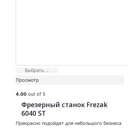
Выбрать ...
Просмотр
4.00
out of 5
Фрезерный станок Frezak
6040 ST
Прекрасно подойдет для небольшого бизнеса