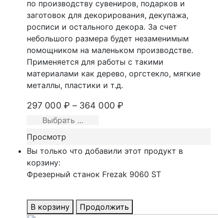
по производству сувениров, подарков и
заготовок для декорирования, декупажа,
росписи и остального декора. За счет
небольшого размера будет незаменимым
помощником на маленьком производстве.
Применяется для работы с такими
материалами как дерево, оргстекло, мягкие
металлы, пластики и т.д.
297 000
₽
–
364 000
₽
Выбрать ...
Просмотр
Вы только что добавили этот продукт в
корзину:
Фрезерный станок Frezak 9060 ST
В корзину
Продолжить