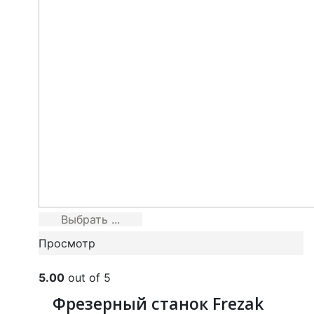
Выбрать ...
Просмотр
5.00
out of 5
Фрезерный станок Frezak