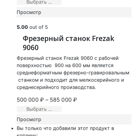
Выбрать ...
Просмотр
5.00
out of 5
Фрезерный станок Frezak
9060
Фрезерный станок Frezak 9060 с рабочей
поверхностью 900 на 600 мм является
среднеформатным фрезерно-гравировальным
станком и подходит для мелкосерийного и
среднесерийного производства.
500 000
₽
–
585 000
₽
Выбрать ...
Просмотр
Вы только что добавили этот продукт в
корзину: