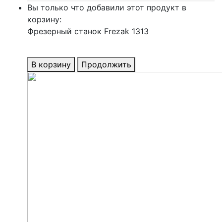
Вы только что добавили этот продукт в
корзину:
Фрезерный станок Frezak 1313
В корзину
Продолжить