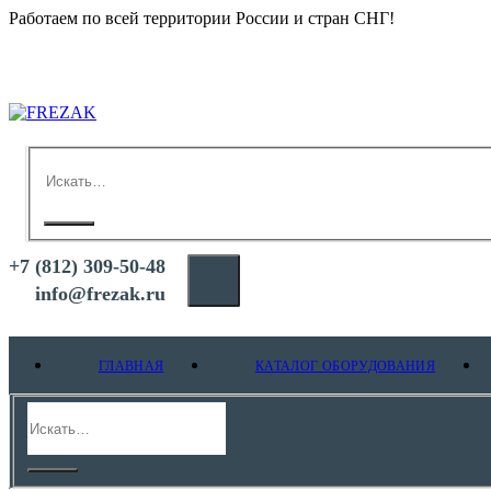
Работаем по всей территории России и стран СНГ!
+7 (812) 309-50-48
info@frezak.ru
ГЛАВНАЯ
КАТАЛОГ ОБОРУДОВАНИЯ