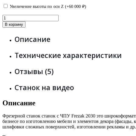
Увеличение высоты по оси Z (+
60 000
₽
)
В корзину
Описание
Технические характеристики
Отзывы (5)
Станок на видео
Описание
Фрезерной станок станок с ЧПУ Frezak 2030 это широкоформат
бизнесе по изготовлению мебели и элементов декора (фасады, 
шлифовки сложных поверхностей, изготовлении рекламы и др. 