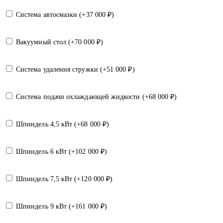
Система автосмазки (+
37 000
₽
)
Вакуумный стол (+
70 000
₽
)
Система удаления стружки (+
51 000
₽
)
Система подачи охлаждающей жидкости (+
68 000
₽
)
Шпиндель 4,5 кВт (+
68 000
₽
)
Шпиндель 6 кВт (+
102 000
₽
)
Шпиндель 7,5 кВт (+
120 000
₽
)
Шпиндель 9 кВт (+
161 000
₽
)