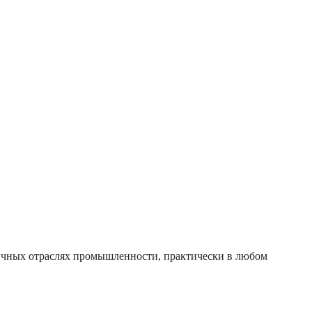
личных отраслях промышленности, практически в любом