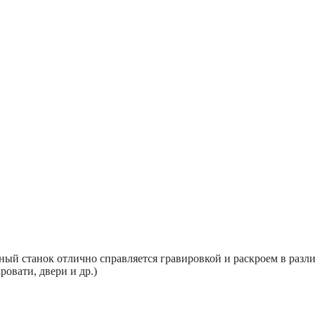
ный станок отлично справляется гравировкой и раскроем в раз
ровати, двери и др.)